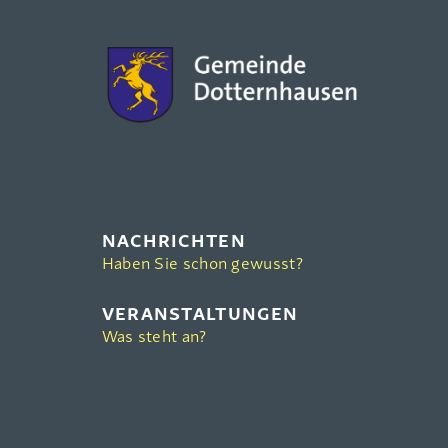
NACHRICHTEN
Haben Sie schon gewusst?
VERANSTALTUNGEN
Was steht an?