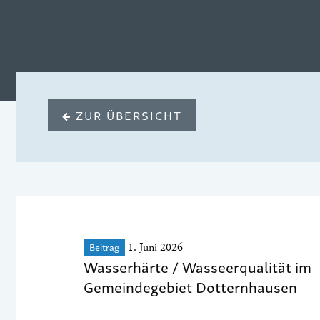
ZUR ÜBERSICHT
Beitrag
1. Juni 2026
Wasserhärte / Wasseerqualität im
Gemeindegebiet Dotternhausen