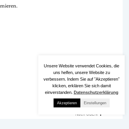
rmieren.
Unsere Website verwendet Cookies, die
uns helfen, unsere Website zu
verbessern. Indem Sie auf "Akzeptieren"
klicken, erklären Sie sich damit
einverstanden.
Datenschutzerklärung
Akzeptieren
Einstellungen
Nach OBEN