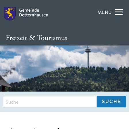
MENÜ
Freizeit & Tourismus