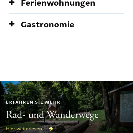
Ferienwohnungen
Gastronomie
ERFAHREN SIE MEHR
Rad- und Wanderwege
Hier weiterlesen