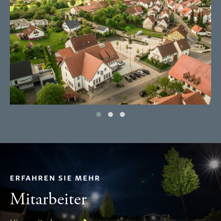
ERFAHREN SIE MEHR
Mitarbeiter