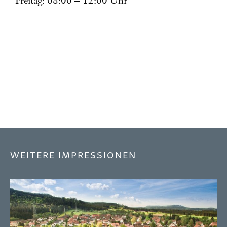
Freitag: 08:00 – 12:00 Uhr
WEITERE IMPRESSIONEN