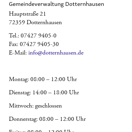
Gemeindeverwaltung Dotternhausen
Hauptstraße 21
72359 Dotternhausen
Tel.: 07427 9405-0
Fax: 07427 9405-30
E-Mail:
info@dotternhausen.de
Montag: 08:00 – 12:00 Uhr
Dienstag: 14:00 – 18:00 Uhr
Mittwoch: geschlossen
Donnerstag: 08:00 – 12:00 Uhr