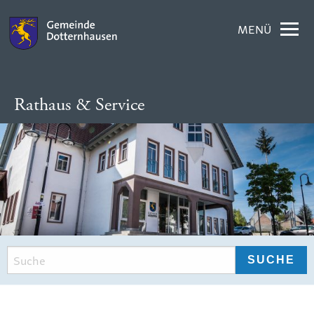
MENÜ
Rathaus & Service