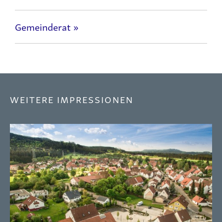
Gemeinderat »
WEITERE IMPRESSIONEN