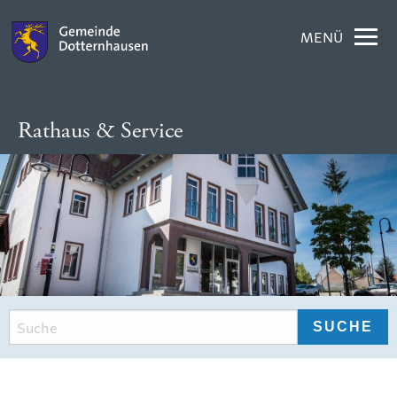
MENÜ
Rathaus & Service