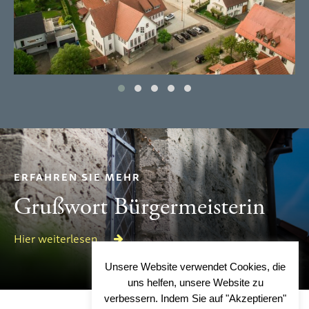
ERFAHREN SIE MEHR
Grußwort Bürgermeisterin
Hier weiterlesen
Unsere Website verwendet Cookies, die
uns helfen, unsere Website zu
verbessern. Indem Sie auf "Akzeptieren"