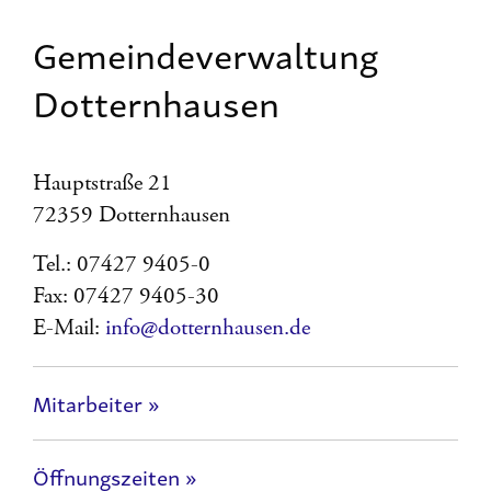
Gemeindeverwaltung
Dotternhausen
Hauptstraße 21
72359 Dotternhausen
Tel.: 07427 9405-0
Fax: 07427 9405-30
E-Mail:
info@dotternhausen.de
Mitarbeiter »
Öffnungszeiten »