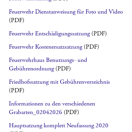
Feuerwehr Dienstanweisung für Foto und Video
(PDF)
Feuerwehr Entschädigungssatzung
(PDF)
Feuerwehr Kostenersatzsatzung
(PDF)
Feuerwehrhaus Benutzungs- und
Gebührenordnung
(PDF)
Friedhofssatzung mit Gebührenverzeichnis
(PDF)
Informationen zu den verschiedenen
Grabarten_02042026
(PDF)
Hauptsatzung komplett Neufassung 2020