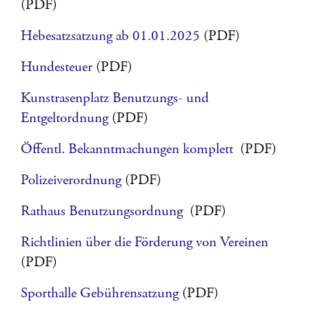
(PDF)
Hebesatzsatzung ab 01.01.2025
(PDF)
Hundesteuer
(PDF)
Kunstrasenplatz Benutzungs- und
Entgeltordnung
(PDF)
Öffentl. Bekanntmachungen komplett
(PDF)
Polizeiverordnung
(PDF)
Rathaus Benutzungsordnung
(PDF)
Richtlinien über die Förderung von Vereinen
(PDF)
Sporthalle Gebührensatzung
(PDF)