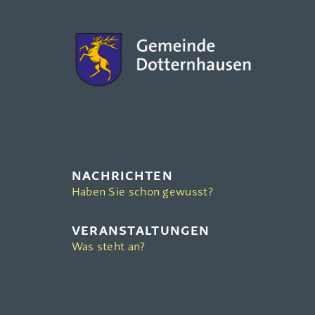
NACHRICHTEN
Haben Sie schon gewusst?
VERANSTALTUNGEN
Was steht an?