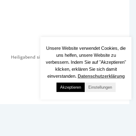
Unsere Website verwendet Cookies, die
uns helfen, unsere Website zu
Heiligabend singen
verbessern. Indem Sie auf "Akzeptieren"
klicken, erklären Sie sich damit
einverstanden.
Datenschutzerklärung
Akzeptieren
Einstellungen