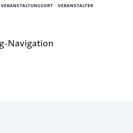
VERANSTALTUNGSORT
VERANSTALTER
g-Navigation
mentar abzugeben.