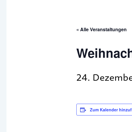
« Alle Veranstaltungen
Weihnach
24. Dezembe
Zum Kalender hinzu