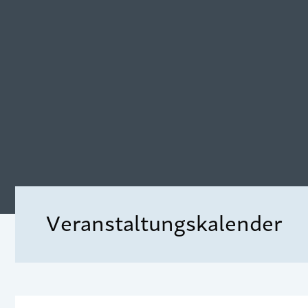
Veranstaltungskalender