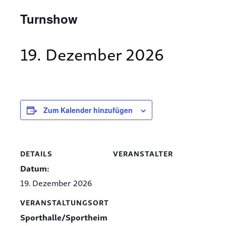
Turnshow
19. Dezember 2026
Zum Kalender hinzufügen
DETAILS
VERANSTALTER
Datum:
19. Dezember 2026
VERANSTALTUNGSORT
Sporthalle/Sportheim