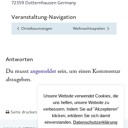
72359
Dotternhausen
Germany
Veranstaltung-Navigation
Christbaumsingen
Weihnachtsspielen
Antworten
Du musst
angemeldet
sein, um einen Kommentar
abzugeben.
Unsere Website verwendet Cookies, die
uns helfen, unsere Website zu
verbessern. Indem Sie auf "Akzeptieren"
Seite drucken
Nach OBEN
klicken, erklären Sie sich damit
einverstanden.
Datenschutzerklärung