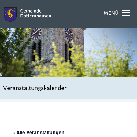
MENÜ
Veranstaltungskalender
« Alle Veranstaltungen