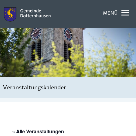
MENÜ
Veranstaltungskalender
« Alle Veranstaltungen