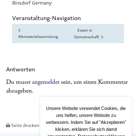
Binsdorf
Germany
Veranstaltung-Navigation
Essen in
Altmaterialsammlung
Gemeinschaft
Antworten
Du musst
angemeldet
sein, um einen Kommentar
abzugeben.
Unsere Website verwendet Cookies, die
uns helfen, unsere Website zu
verbessern. Indem Sie auf "Akzeptieren"
Seite drucken
Nach OBEN
klicken, erklären Sie sich damit