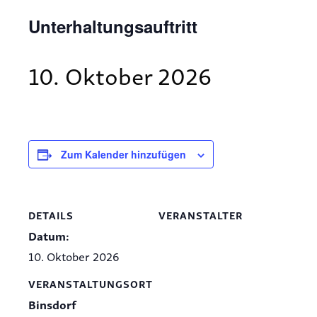
Unterhaltungsauftritt
10. Oktober 2026
Zum Kalender hinzufügen
DETAILS
VERANSTALTER
Datum:
10. Oktober 2026
VERANSTALTUNGSORT
Binsdorf