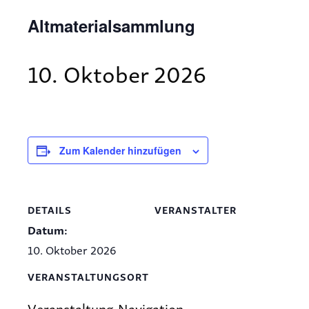
Altmaterialsammlung
10. Oktober 2026
Zum Kalender hinzufügen
DETAILS
VERANSTALTER
Datum:
10. Oktober 2026
VERANSTALTUNGSORT
Veranstaltung-Navigation