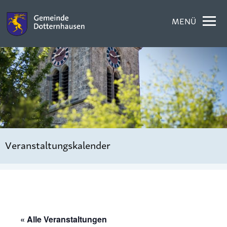
MENÜ
Veranstaltungskalender
« Alle Veranstaltungen