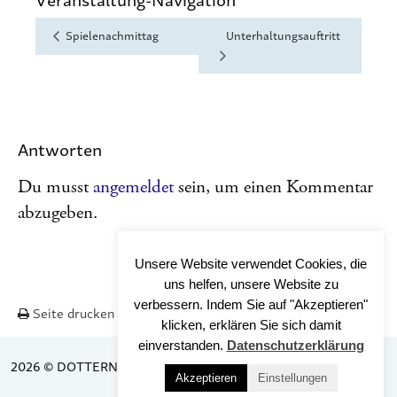
Spielenachmittag
Unterhaltungsauftritt
Antworten
Du musst
angemeldet
sein, um einen Kommentar
abzugeben.
Unsere Website verwendet Cookies, die
uns helfen, unsere Website zu
verbessern. Indem Sie auf "Akzeptieren"
Seite drucken
Nach OBEN
klicken, erklären Sie sich damit
einverstanden.
Datenschutzerklärung
2026 © DOTTERNHAUSEN
Akzeptieren
Einstellungen