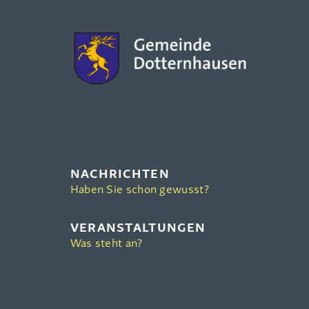
NACHRICHTEN
Haben Sie schon gewusst?
VERANSTALTUNGEN
Was steht an?