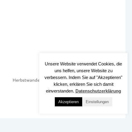
Unsere Website verwendet Cookies, die
uns helfen, unsere Website zu
verbessern. Indem Sie auf "Akzeptieren"
Herbstwanderung
klicken, erklären Sie sich damit
einverstanden.
Datenschutzerklärung
Akzeptieren
Einstellungen