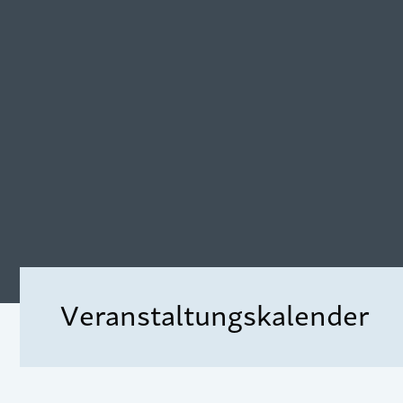
Veranstaltungskalender