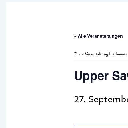
« Alle Veranstaltungen
Diese Veranstaltung hat bereits
Upper Sa
27. Septemb