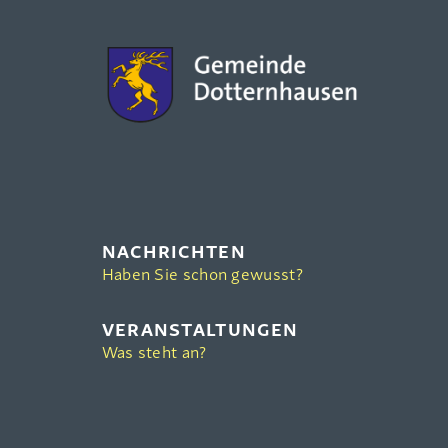
NACHRICHTEN
Haben Sie schon gewusst?
VERANSTALTUNGEN
Was steht an?