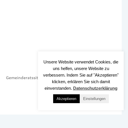
Unsere Website verwendet Cookies, die
uns helfen, unsere Website zu
verbessern. Indem Sie auf "Akzeptieren"
Gemeinderatssitzung
klicken, erklären Sie sich damit
einverstanden.
Datenschutzerklärung
Akzeptieren
Einstellungen