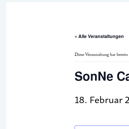
« Alle Veranstaltungen
Diese Veranstaltung hat bereits
SonNe Ca
18. Februar 