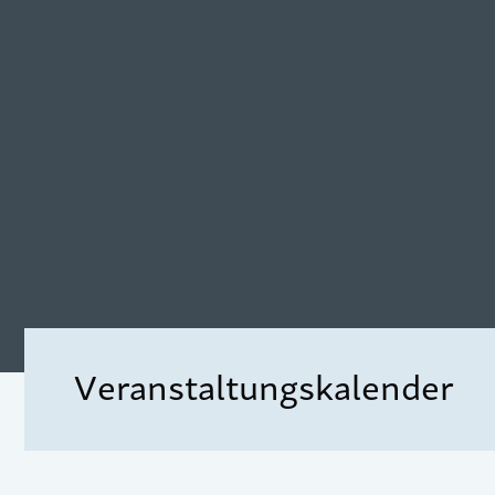
Veranstaltungskalender