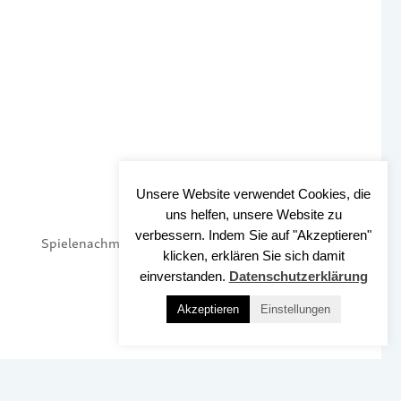
Unsere Website verwendet Cookies, die
uns helfen, unsere Website zu
verbessern. Indem Sie auf "Akzeptieren"
Spielenachmittag
klicken, erklären Sie sich damit
einverstanden.
Datenschutzerklärung
Akzeptieren
Einstellungen