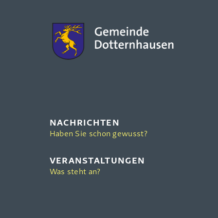
NACHRICHTEN
Haben Sie schon gewusst?
VERANSTALTUNGEN
Was steht an?