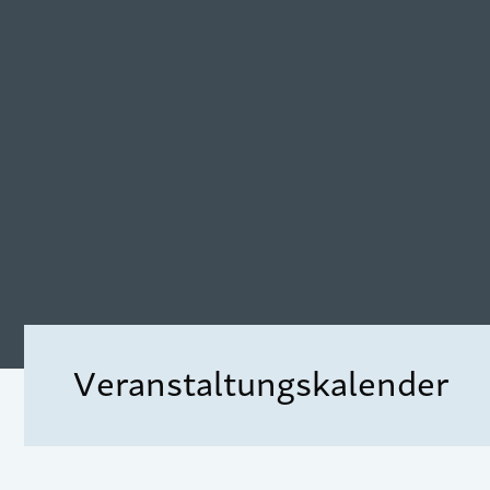
Veranstaltungskalender