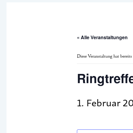
« Alle Veranstaltungen
Diese Veranstaltung hat bereits
Ringtref
1. Februar 2