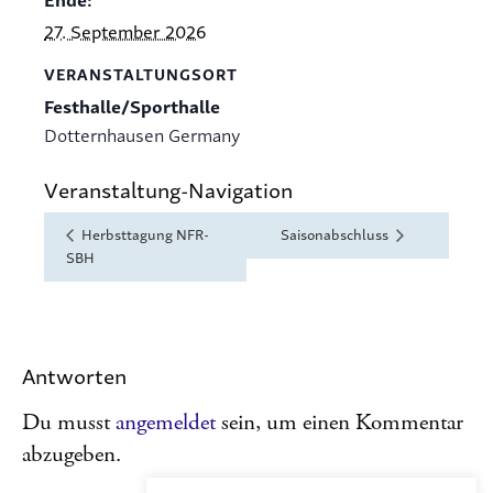
27. September 2026
VERANSTALTUNGSORT
Festhalle/Sporthalle
Dotternhausen
Germany
Veranstaltung-Navigation
Herbsttagung NFR-
Saisonabschluss
SBH
Antworten
Du musst
angemeldet
sein, um einen Kommentar
abzugeben.