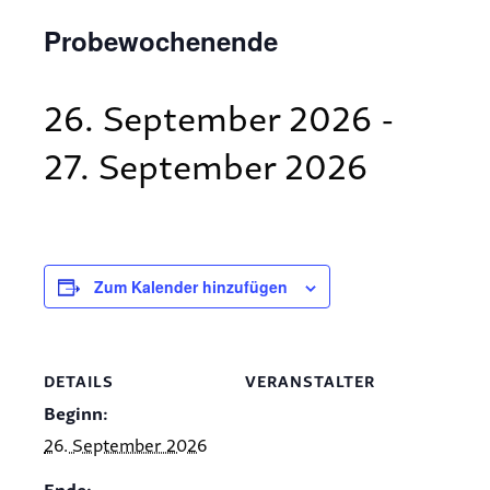
Probewochenende
26. September 2026
-
27. September 2026
Zum Kalender hinzufügen
DETAILS
VERANSTALTER
Beginn:
26. September 2026
Ende: