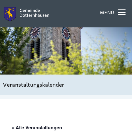
MENÜ
Veranstaltungskalender
« Alle Veranstaltungen