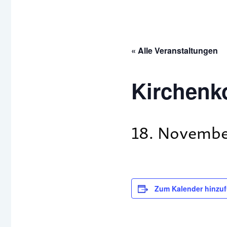
« Alle Veranstaltungen
Kirchenk
18. Novembe
Zum Kalender hinzu