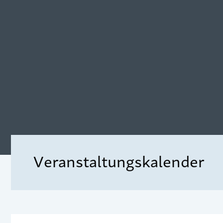
Veranstaltungskalender