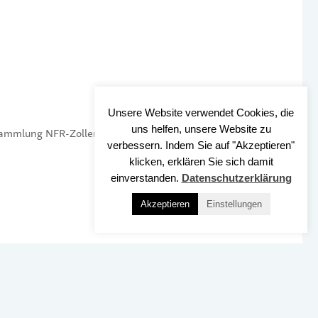
Unsere Website verwendet Cookies, die
uns helfen, unsere Website zu
sammlung NFR-Zollernalb
verbessern. Indem Sie auf "Akzeptieren"
klicken, erklären Sie sich damit
einverstanden.
Datenschutzerklärung
Akzeptieren
Einstellungen