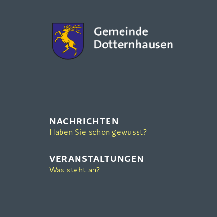
NACHRICHTEN
Haben Sie schon gewusst?
VERANSTALTUNGEN
Was steht an?