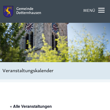
MENÜ
Veranstaltungskalender
« Alle Veranstaltungen