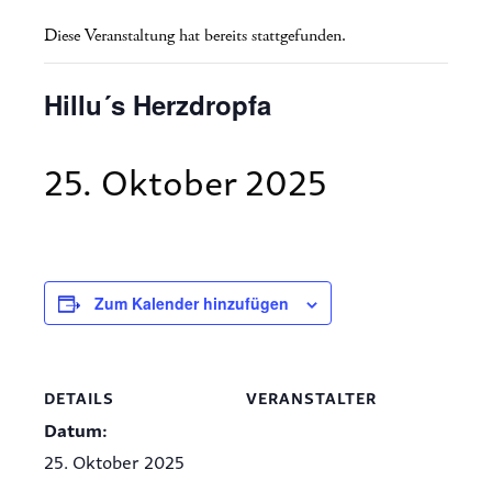
Diese Veranstaltung hat bereits stattgefunden.
Hillu´s Herzdropfa
25. Oktober 2025
Zum Kalender hinzufügen
DETAILS
VERANSTALTER
Datum:
25. Oktober 2025