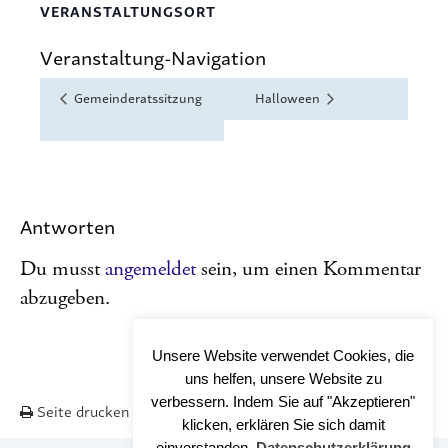
VERANSTALTUNGSORT
Veranstaltung-Navigation
Gemeinderatssitzung
Halloween
Antworten
Du musst
angemeldet
sein, um einen Kommentar
abzugeben.
Unsere Website verwendet Cookies, die
uns helfen, unsere Website zu
verbessern. Indem Sie auf "Akzeptieren"
Seite drucken
Nach OBEN
klicken, erklären Sie sich damit
einverstanden.
Datenschutzerklärung