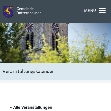
MENÜ
Veranstaltungskalender
« Alle Veranstaltungen