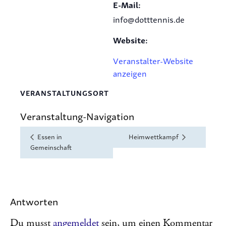
E-Mail:
info@dotttennis.de
Website:
Veranstalter-Website
anzeigen
VERANSTALTUNGSORT
Veranstaltung-Navigation
Essen in
Heimwettkampf
Gemeinschaft
Antworten
Du musst
angemeldet
sein, um einen Kommentar