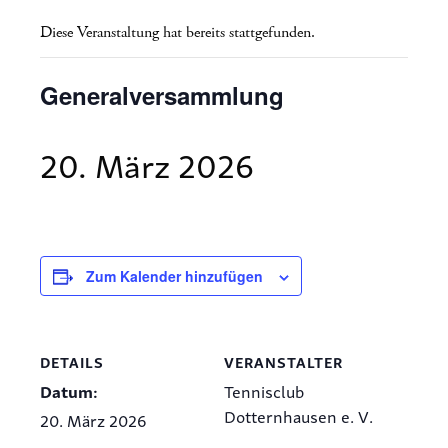
Diese Veranstaltung hat bereits stattgefunden.
Generalversammlung
20. März 2026
Zum Kalender hinzufügen
DETAILS
VERANSTALTER
Datum:
Tennisclub
Dotternhausen e. V.
20. März 2026