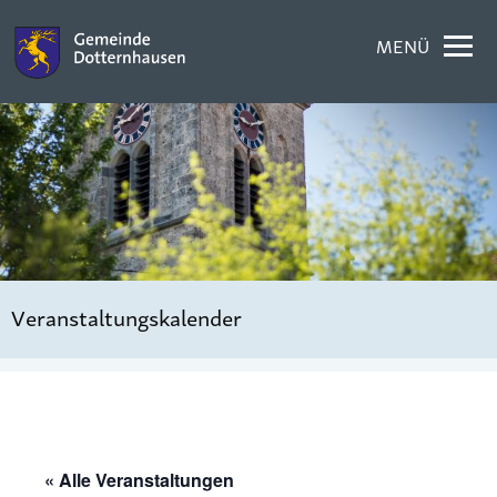
MENÜ
Veranstaltungskalender
« Alle Veranstaltungen