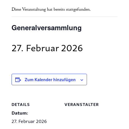
Diese Veranstaltung hat bereits stattgefunden.
Generalversammlung
27. Februar 2026
Zum Kalender hinzufügen
DETAILS
VERANSTALTER
Datum:
27. Februar 2026