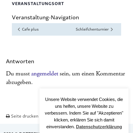
VERANSTALTUNGSORT
Veranstaltung-Navigation
Cafe plus
Schleifchenturnier
Antworten
Du musst
angemeldet
sein, um einen Kommentar
abzugeben.
Unsere Website verwendet Cookies, die
uns helfen, unsere Website zu
verbessern. Indem Sie auf "Akzeptieren"
Seite drucken
Nach OBEN
klicken, erklären Sie sich damit
einverstanden.
Datenschutzerklärung