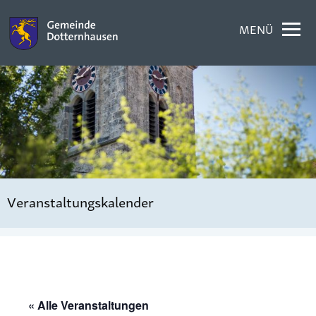
MENÜ
Veranstaltungskalender
« Alle Veranstaltungen