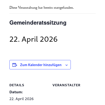
Diese Veranstaltung hat bereits stattgefunden.
Gemeinderatssitzung
22. April 2026
Zum Kalender hinzufügen
DETAILS
VERANSTALTER
Datum:
22. April 2026