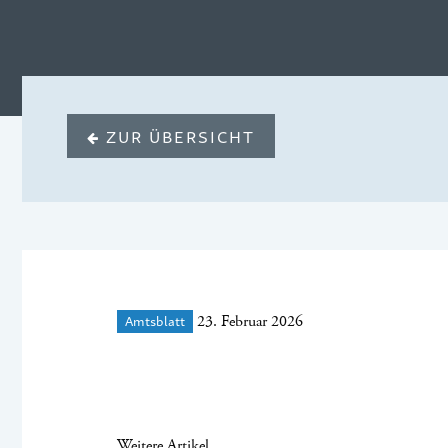
ZUR ÜBERSICHT
Amtsblatt
23. Februar 2026
Weitere Artikel