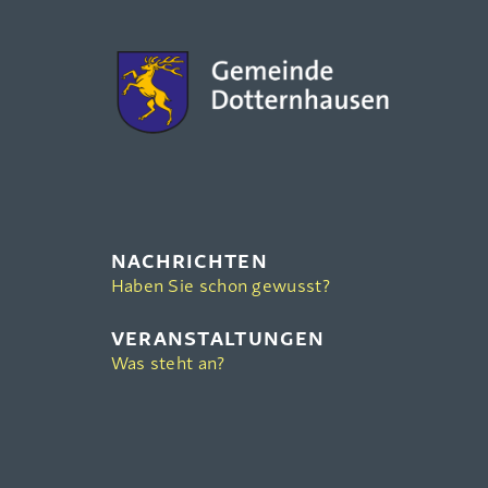
NACHRICHTEN
Haben Sie schon gewusst?
VERANSTALTUNGEN
Was steht an?