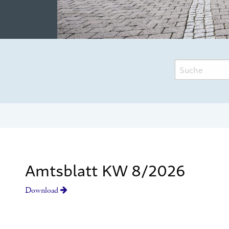
Amtsblatt KW 8/2026
Download