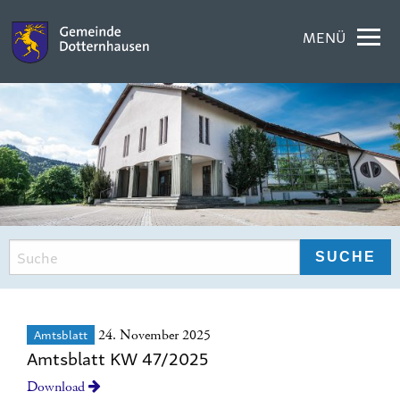
MENÜ
Amtsblatt
24. November 2025
Amtsblatt KW 47/2025
Download