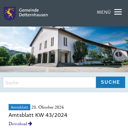
MENÜ
Amtsblatt
28. Oktober 2024
Amtsblatt KW 43/2024
Download