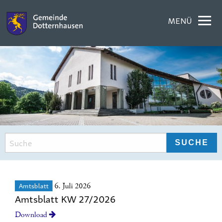
MENÜ
Amtsblatt
6. Juli 2026
Amtsblatt KW 27/2026
Download