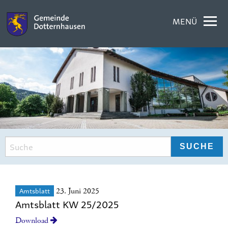
MENÜ
Amtsblatt
23. Juni 2025
Amtsblatt KW 25/2025
Download