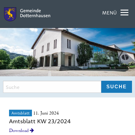
MENÜ
Amtsblatt
11. Juni 2024
Amtsblatt KW 23/2024
Download