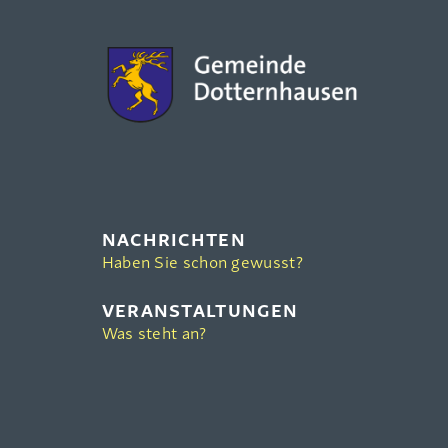
NACHRICHTEN
Haben Sie schon gewusst?
VERANSTALTUNGEN
Was steht an?