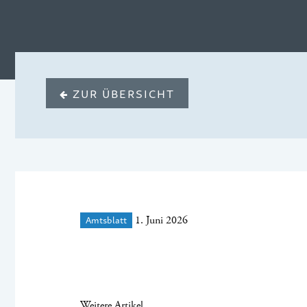
ZUR ÜBERSICHT
Amtsblatt
1. Juni 2026
Weitere Artikel