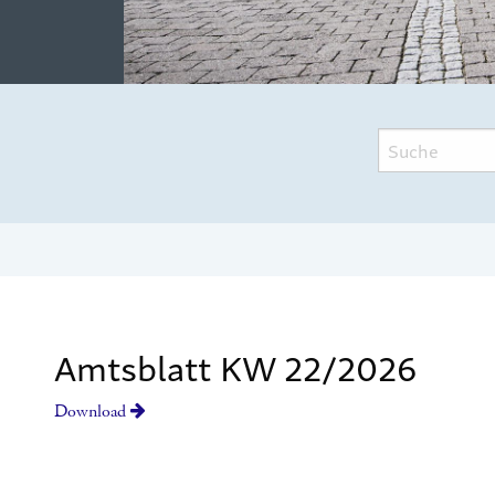
Amtsblatt KW 22/2026
Download