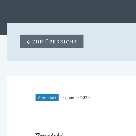
ZUR ÜBERSICHT
Amtsblatt
13. Januar 2025
Weitere Artikel