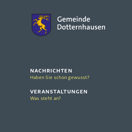
NACHRICHTEN
Haben Sie schon gewusst?
VERANSTALTUNGEN
Was steht an?