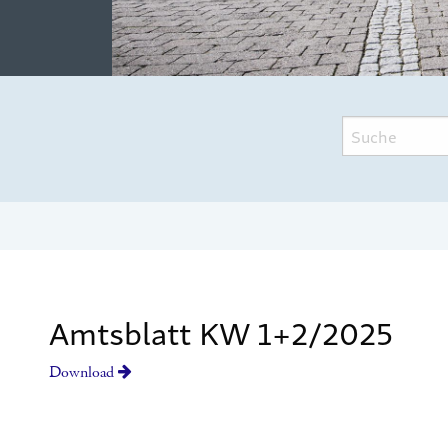
Amtsblatt KW 1+2/2025
Download