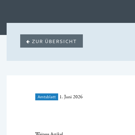
ZUR ÜBERSICHT
Amtsblatt
1. Juni 2026
Weitere Artikel