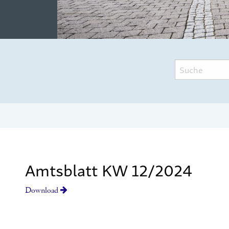
Amtsblatt KW 12/2024
Download