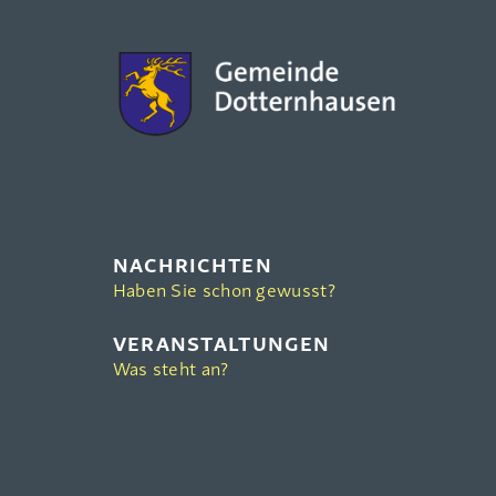
NACHRICHTEN
Haben Sie schon gewusst?
VERANSTALTUNGEN
Was steht an?