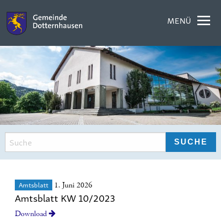
MENÜ
Amtsblatt
1. Juni 2026
Amtsblatt KW 10/2023
Download