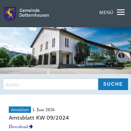
MENÜ
Amtsblatt
1. Juni 2026
Amtsblatt KW 09/2024
Download