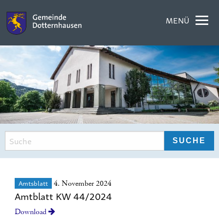
MENÜ
Amtsblatt
4. November 2024
Amtblatt KW 44/2024
Download