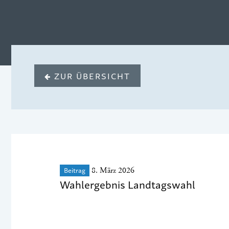
ZUR ÜBERSICHT
Beitrag
8. März 2026
Wahlergebnis Landtagswahl