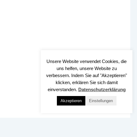
Unsere Website verwendet Cookies, die
uns helfen, unsere Website zu
verbessern. Indem Sie auf "Akzeptieren"
klicken, erklären Sie sich damit
einverstanden.
Datenschutzerklärung
Akzeptieren
Einstellungen
Nach OBEN