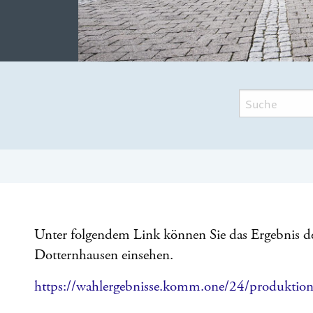
Unter folgendem Link können Sie das Ergebnis 
Dotternhausen einsehen.
https://wahlergebnisse.komm.one/24/produkti