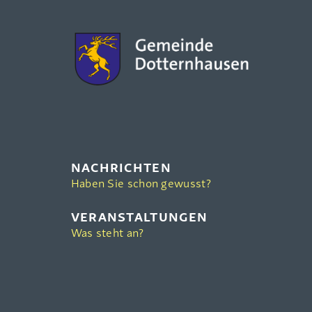
NACHRICHTEN
Haben Sie schon gewusst?
VERANSTALTUNGEN
Was steht an?