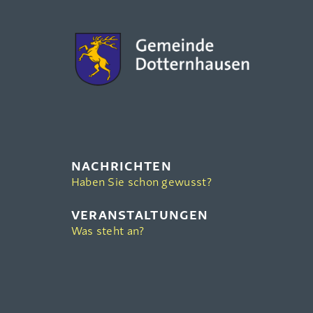
NACHRICHTEN
Haben Sie schon gewusst?
VERANSTALTUNGEN
Was steht an?