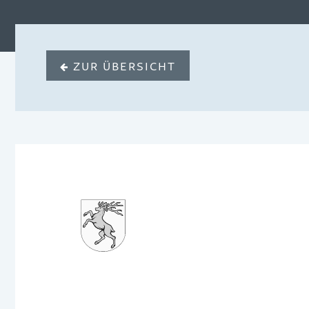
ZUR ÜBERSICHT