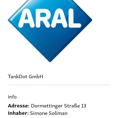
TankDot GmbH
Info
Adresse:
Dormettinger Straße 13
Inhaber:
Simone Soliman