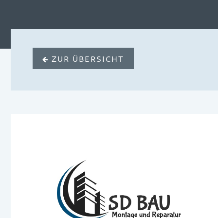
ZUR ÜBERSICHT