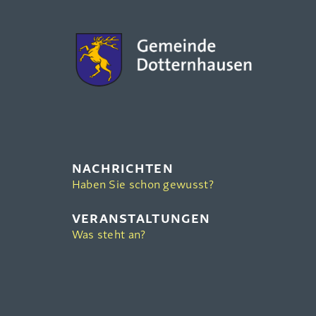
NACHRICHTEN
Haben Sie schon gewusst?
VERANSTALTUNGEN
Was steht an?