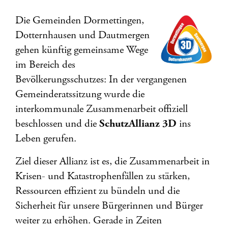
Die Gemeinden Dormettingen,
Dotternhausen und Dautmergen
gehen künftig gemeinsame Wege
im Bereich des
Bevölkerungsschutzes: In der vergangenen
Gemeinderatssitzung wurde die
interkommunale Zusammenarbeit offiziell
beschlossen und die
SchutzAllianz 3D
ins
Leben gerufen.
Ziel dieser Allianz ist es, die Zusammenarbeit in
Krisen- und Katastrophenfällen zu stärken,
Ressourcen effizient zu bündeln und die
Sicherheit für unsere Bürgerinnen und Bürger
weiter zu erhöhen. Gerade in Zeiten