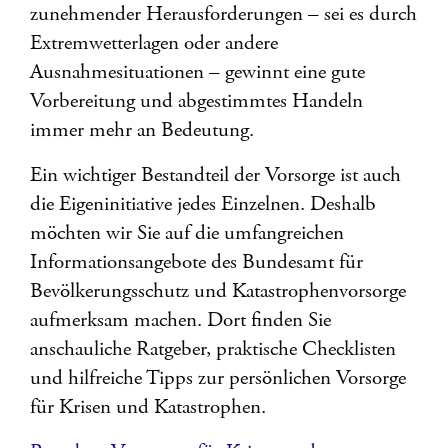
zunehmender Herausforderungen – sei es durch
Extremwetterlagen oder andere
Ausnahmesituationen – gewinnt eine gute
Vorbereitung und abgestimmtes Handeln
immer mehr an Bedeutung.
Ein wichtiger Bestandteil der Vorsorge ist auch
die Eigeninitiative jedes Einzelnen. Deshalb
möchten wir Sie auf die umfangreichen
Informationsangebote des Bundesamt für
Bevölkerungsschutz und Katastrophenvorsorge
aufmerksam machen. Dort finden Sie
anschauliche Ratgeber, praktische Checklisten
und hilfreiche Tipps zur persönlichen Vorsorge
für Krisen und Katastrophen.