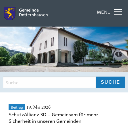
MENÜ
Beitrag
19. Mai 2026
SchutzAllianz 3D – Gemeinsam für mehr
Sicherheit in unseren Gemeinden