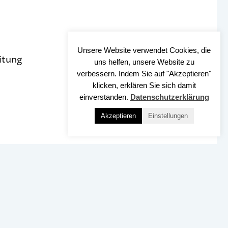
Unsere Website verwendet Cookies, die
itung
uns helfen, unsere Website zu
verbessern. Indem Sie auf "Akzeptieren"
klicken, erklären Sie sich damit
einverstanden.
Datenschutzerklärung
Akzeptieren
Einstellungen
Nach OBEN