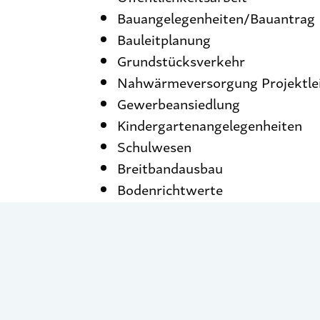
Bauangelegenheiten/Bauantrag
Bauleitplanung
Grundstücksverkehr
Nahwärmeversorgung Projektle
Gewerbeansiedlung
Kindergartenangelegenheiten
Schulwesen
Breitbandausbau
Bodenrichtwerte