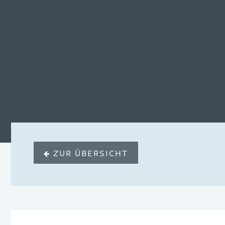
ZUR ÜBERSICHT