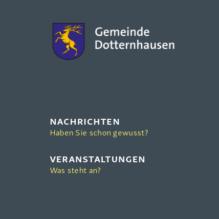
NACHRICHTEN
Haben Sie schon gewusst?
VERANSTALTUNGEN
Was steht an?