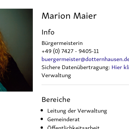
Marion Maier
Info
Bürgermeisterin
+49 (0) 7427 - 9405-11
buergermeister@dotternhausen.d
Sichere Datenübertragung:
Hier kl
Verwaltung
Bereiche
Leitung der Verwaltung
Gemeinderat
Öffentlichkeitsarbeit