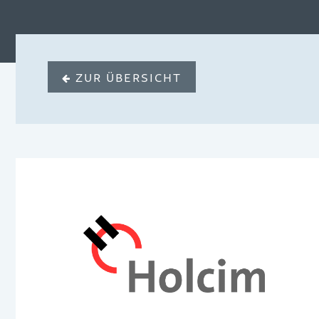
ZUR ÜBERSICHT