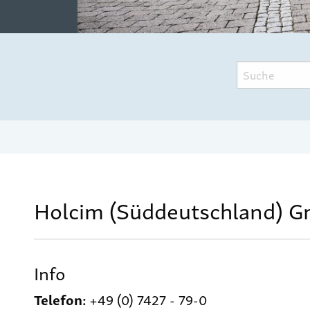
Holcim (Süddeutschland) 
Info
Telefon:
+49 (0) 7427 - 79-0