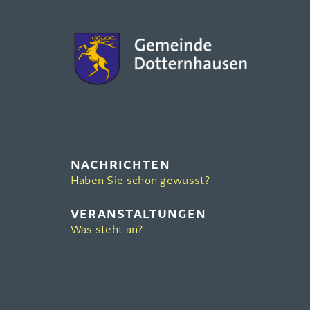
NACHRICHTEN
Haben Sie schon gewusst?
VERANSTALTUNGEN
Was steht an?