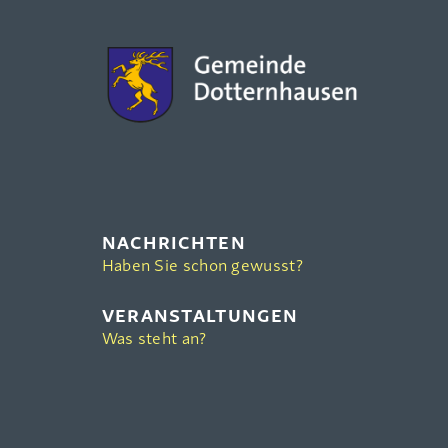
NACHRICHTEN
Haben Sie schon gewusst?
VERANSTALTUNGEN
Was steht an?