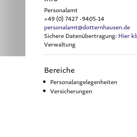
Personalamt
+49 (0) 7427 -9405-14
personalamt@dotternhausen.de
Sichere Datenübertragung:
Hier kl
Verwaltung
Bereiche
Personalangelegenheiten
Versicherungen