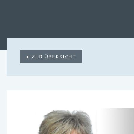
ZUR ÜBERSICHT