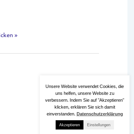
icken »
Unsere Website verwendet Cookies, die
uns helfen, unsere Website zu
verbessern. Indem Sie auf "Akzeptieren"
klicken, erklären Sie sich damit
einverstanden.
Datenschutzerklärung
Akzeptieren
Einstellungen