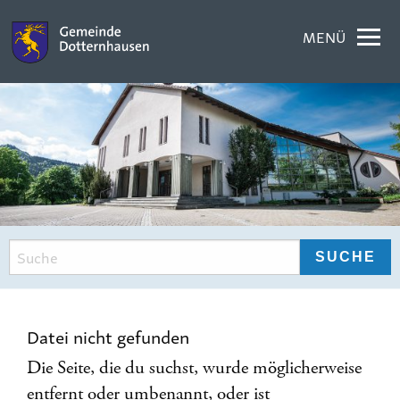
MENÜ
Datei nicht gefunden
Die Seite, die du suchst, wurde möglicherweise
entfernt oder umbenannt, oder ist