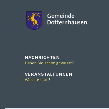
NACHRICHTEN
Haben Sie schon gewusst?
VERANSTALTUNGEN
Was steht an?