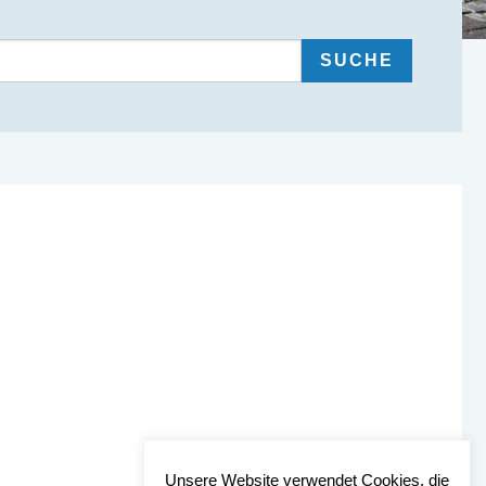
Unsere Website verwendet Cookies, die