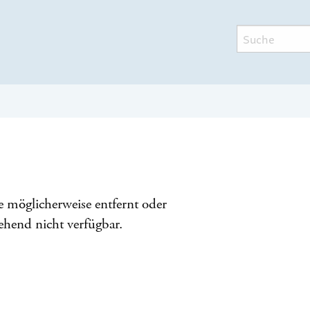
e möglicherweise entfernt oder
ehend nicht verfügbar.