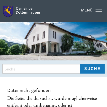
MENÜ
Datei nicht gefunden
Die Seite, die du suchst, wurde möglicherweise
entfernt oder umbenannt, oder ist