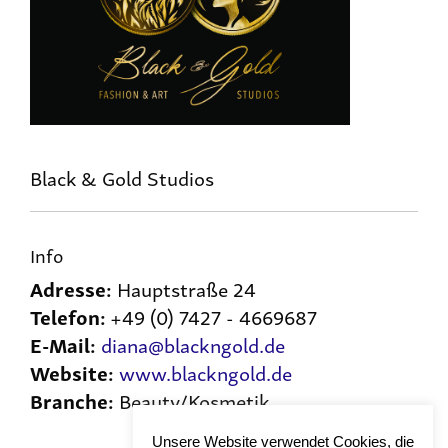
Black & Gold Studios
Info
Adresse:
Hauptstraße 24
Telefon:
+49 (0) 7427 - 4669687
E-Mail:
diana@blackngold.de
Website:
www.blackngold.de
Branche:
Beauty/Kosmetik
Unsere Website verwendet Cookies, die