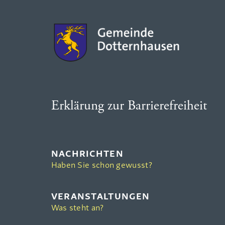
Erklärung zur Barrierefreiheit
NACHRICHTEN
Haben Sie schon gewusst?
VERANSTALTUNGEN
Was steht an?