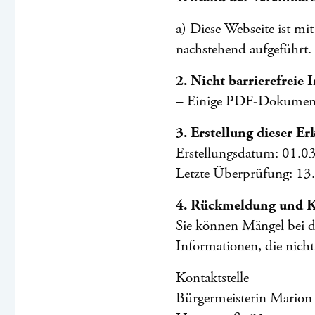
a) Diese Webseite ist mi
nachstehend aufgeführt.
2. Nicht barrierefreie 
– Einige PDF-Dokumente 
3. Erstellung dieser Er
Erstellungsdatum: 01.0
Letzte Überprüfung: 13
4. Rückmeldung und 
Sie können Mängel bei de
Informationen, die nicht 
Kontaktstelle
Bürgermeisterin Marion